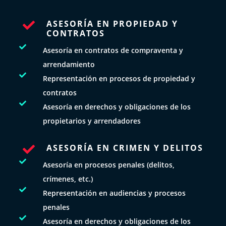
ASESORÍA EN PROPIEDAD Y

CONTRATOS

Asesoría en contratos de compraventa y
arrendamiento

Representación en procesos de propiedad y
contratos

Asesoría en derechos y obligaciones de los
propietarios y arrendadores
ASESORÍA EN CRIMEN Y DELITOS


Asesoría en procesos penales (delitos,
crímenes, etc.)

Representación en audiencias y procesos
penales

Asesoría en derechos y obligaciones de los