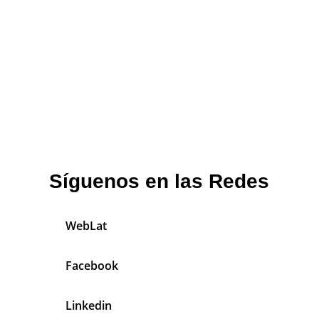
Síguenos en las Redes
WebLat
Facebook
Linkedin