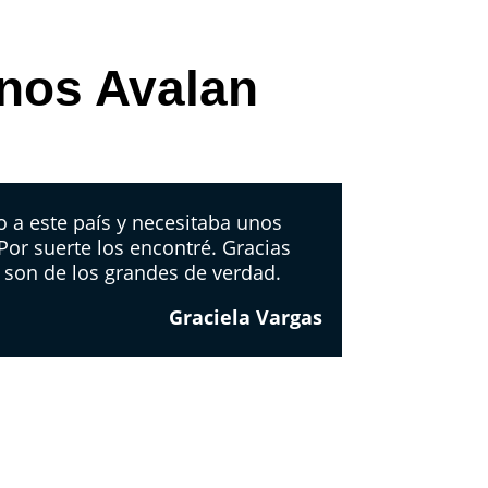
 nos Avalan
 a este país y necesitaba unos
 Por suerte los encontré. Gracias
 son de los grandes de verdad.
Graciela Vargas