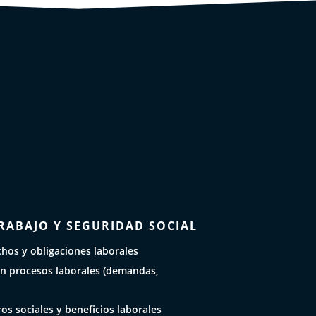
RABAJO Y SEGURIDAD SOCIAL
hos y obligaciones laborales
n procesos laborales (demandas,
os sociales y beneficios laborales