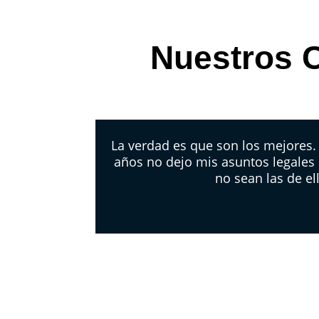
Nuestros C
La verdad es que son los mejores
años no dejo mis asuntos legales
no sean las de el