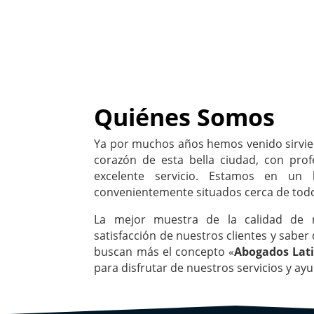
Quiénes Somos
Ya por muchos años hemos venido sirvie
corazón de esta bella ciudad, con prof
excelente servicio. Estamos en un l
convenientemente situados cerca de tod
La mejor muestra de la calidad de n
satisfacción de nuestros clientes y saber
buscan más el concepto «
Abogados Lat
para disfrutar de nuestros servicios y ay