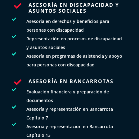
ASESORÍA EN DISCAPACIDAD Y

ASUNTOS SOCIALES

Asesoría en derechos y beneficios para
personas con discapacidad

Representación en procesos de discapacidad
y asuntos sociales

Asesoría en programas de asistencia y apoyo
para personas con discapacidad
ASESORÍA EN BANCARROTAS


Evaluación financiera y preparación de
documentos

Asesoría y representación en Bancarrota
Capítulo 7

Asesoría y representación en Bancarrota
Capítulo 13