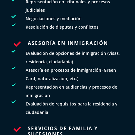
Representación en tribunales y procesos
judiciales

Negociaciones y mediación

Resolución de disputas y conflictos
ASESORÍA EN INMIGRACIÓN


Evaluación de opciones de inmigración (visas,
residencia, ciudadanía)

Asesoría en procesos de inmigración (Green
Card, naturalización, etc.)

Representación en audiencias y procesos de
inmigración

Evaluación de requisitos para la residencia y
ciudadanía
SERVICIOS DE FAMILIA Y

SUCESIONES