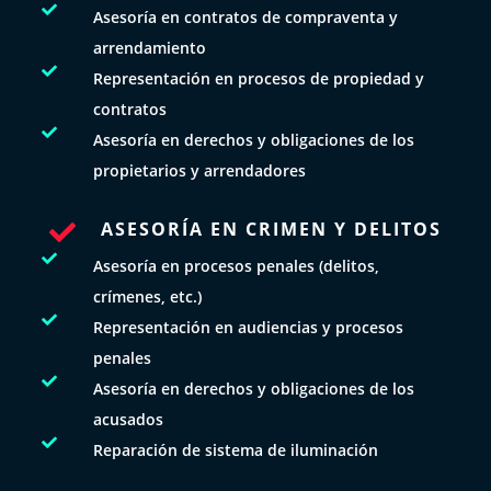

Asesoría en contratos de compraventa y
arrendamiento

Representación en procesos de propiedad y
contratos

Asesoría en derechos y obligaciones de los
propietarios y arrendadores
ASESORÍA EN CRIMEN Y DELITOS


Asesoría en procesos penales (delitos,
crímenes, etc.)

Representación en audiencias y procesos
penales

Asesoría en derechos y obligaciones de los
acusados

Reparación de sistema de iluminación