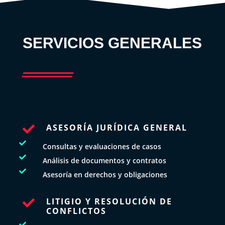
SERVICIOS GENERALES
ASESORÍA JURÍDICA GENERAL


Consultas y evaluaciones de casos

Análisis de documentos y contratos

Asesoría en derechos y obligaciones
LITIGIO Y RESOLUCIÓN DE

CONFLICTOS
