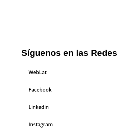
Síguenos en las Redes
WebLat
Facebook
Linkedin
Instagram