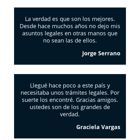
La verdad es que son los mejores.
Desde hace muchos años no dejo mis
asuntos legales en otras manos que
no sean las de ellos.
Jorge Serrano
Llegué hace poco a este país y
necesitaba unos trámites legales. Por
suerte los encontré. Gracias amigos.
ustedes son de los grandes de
verdad.
Graciela Vargas