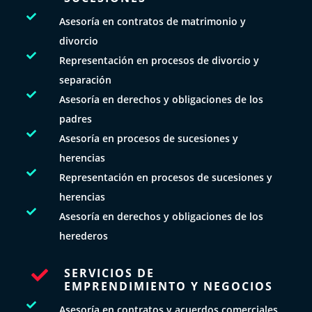

Asesoría en contratos de matrimonio y
divorcio

Representación en procesos de divorcio y
separación

Asesoría en derechos y obligaciones de los
padres

Asesoría en procesos de sucesiones y
herencias

Representación en procesos de sucesiones y
herencias

Asesoría en derechos y obligaciones de los
herederos
SERVICIOS DE

EMPRENDIMIENTO Y NEGOCIOS

Asesoría en contratos y acuerdos comerciales