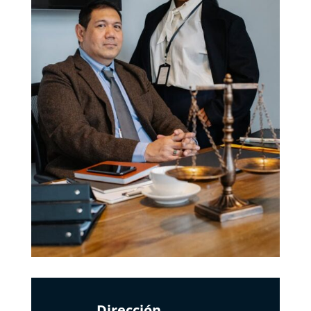
Dirección