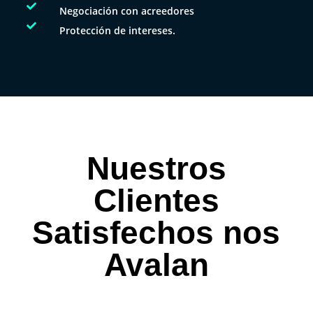

Negociación con acreedores

Protección de intereses.
Nuestros
Clientes
Satisfechos nos
Avalan