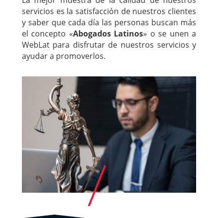
servicios es la satisfacción de nuestros clientes
y saber que cada día las personas buscan más
el concepto «
Abogados Latinos
» o se unen a
WebLat para disfrutar de nuestros servicios y
ayudar a promoverlos.