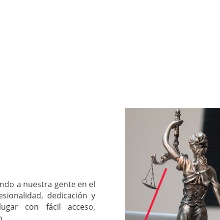
ndo a nuestra gente en el
esionalidad, dedicación y
ugar con fácil acceso,
o.