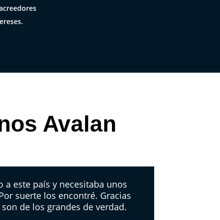
acreedores
ereses.
 nos Avalan
 a este país y necesitaba unos
 Por suerte los encontré. Gracias
 son de los grandes de verdad.