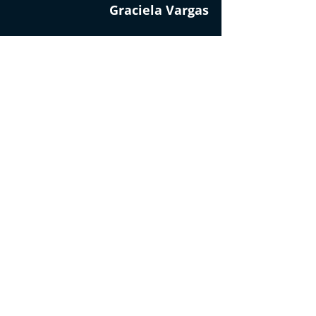
Graciela Vargas
LOS