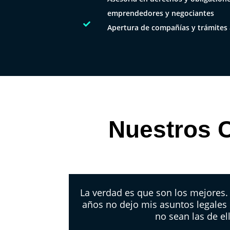
emprendedores y negociantes

Apertura de compañías y trámites
Nuestros C
La verdad es que son los mejores
años no dejo mis asuntos legales
no sean las de el