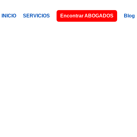
INICIO
SERVICIOS
Encontrar ABOGADOS
Blog
SARASOTA 