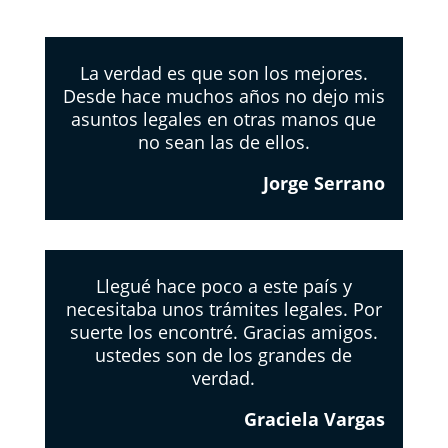
La verdad es que son los mejores.
Desde hace muchos años no dejo mis
asuntos legales en otras manos que
no sean las de ellos.
Jorge Serrano
Llegué hace poco a este país y
necesitaba unos trámites legales. Por
suerte los encontré. Gracias amigos.
ustedes son de los grandes de
verdad.
Graciela Vargas