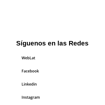
Síguenos en las Redes
WebLat
Facebook
Linkedin
Instagram