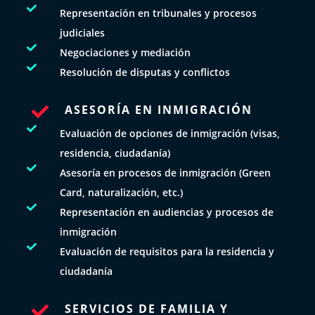

Representación en tribunales y procesos
judiciales

Negociaciones y mediación

Resolución de disputas y conflictos
ASESORÍA EN INMIGRACIÓN


Evaluación de opciones de inmigración (visas,
residencia, ciudadanía)

Asesoría en procesos de inmigración (Green
Card, naturalización, etc.)

Representación en audiencias y procesos de
inmigración

Evaluación de requisitos para la residencia y
ciudadanía
SERVICIOS DE FAMILIA Y
