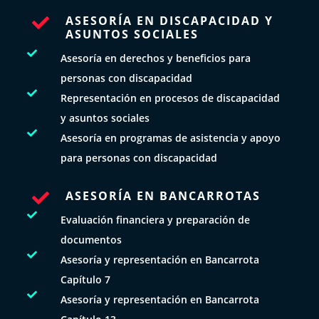
ASESORÍA EN DISCAPACIDAD Y

ASUNTOS SOCIALES

Asesoría en derechos y beneficios para
personas con discapacidad

Representación en procesos de discapacidad
y asuntos sociales

Asesoría en programas de asistencia y apoyo
para personas con discapacidad
ASESORÍA EN BANCARROTAS


Evaluación financiera y preparación de
documentos

Asesoría y representación en Bancarrota
Capítulo 7

Asesoría y representación en Bancarrota