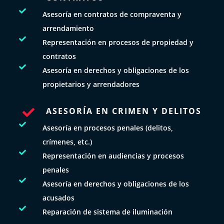

Asesoría en contratos de compraventa y
arrendamiento

Representación en procesos de propiedad y
contratos

Asesoría en derechos y obligaciones de los
propietarios y arrendadores
ASESORÍA EN CRIMEN Y DELITOS


Asesoría en procesos penales (delitos,
crímenes, etc.)

Representación en audiencias y procesos
penales

Asesoría en derechos y obligaciones de los
acusados

Reparación de sistema de iluminación