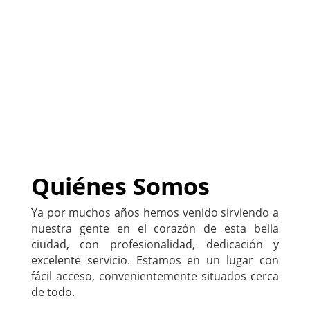
negocio
)
222-333-5555
Quiénes Somos
Ya por muchos años hemos venido sirviendo a
nuestra gente en el corazón de esta bella
ciudad, con profesionalidad, dedicación y
excelente servicio. Estamos en un lugar con
fácil acceso, convenientemente situados cerca
de todo.