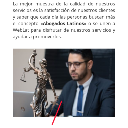
La mejor muestra de la calidad de nuestros
servicios es la satisfacción de nuestros clientes
y saber que cada día las personas buscan más
el concepto «
Abogados Latinos
» o se unen a
WebLat para disfrutar de nuestros servicios y
ayudar a promoverlos.