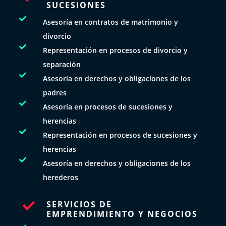
SUCESIONES

Asesoría en contratos de matrimonio y
divorcio

Representación en procesos de divorcio y
separación

Asesoría en derechos y obligaciones de los
padres

Asesoría en procesos de sucesiones y
herencias

Representación en procesos de sucesiones y
herencias

Asesoría en derechos y obligaciones de los
herederos
SERVICIOS DE

EMPRENDIMIENTO Y NEGOCIOS