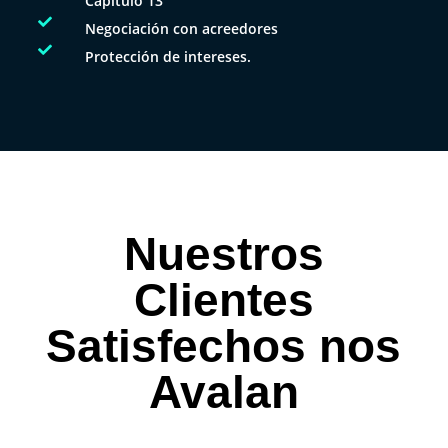
Capítulo 13

Negociación con acreedores

Protección de intereses.
Nuestros
Clientes
Satisfechos nos
Avalan