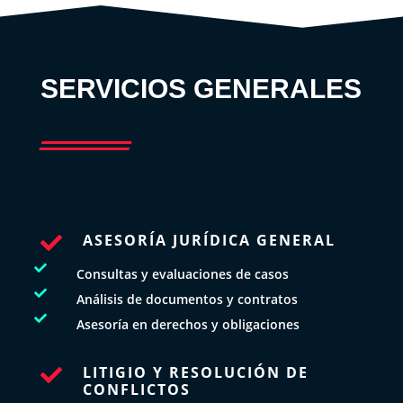
SERVICIOS GENERALES
ASESORÍA JURÍDICA GENERAL


Consultas y evaluaciones de casos

Análisis de documentos y contratos

Asesoría en derechos y obligaciones
LITIGIO Y RESOLUCIÓN DE

CONFLICTOS