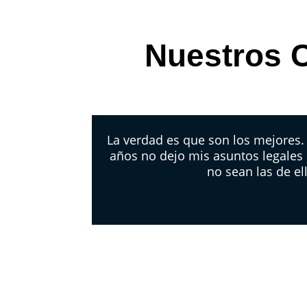
Nuestros C
La verdad es que son los mejores
años no dejo mis asuntos legales
no sean las de el