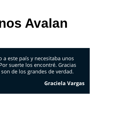
 nos Avalan
 a este país y necesitaba unos
 Por suerte los encontré. Gracias
 son de los grandes de verdad.
Graciela Vargas