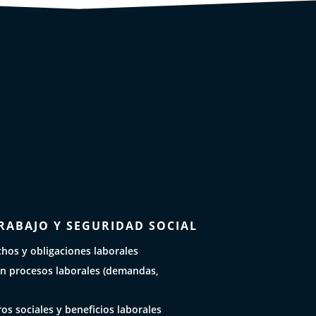
RABAJO Y SEGURIDAD SOCIAL
hos y obligaciones laborales
n procesos laborales (demandas,
os sociales y beneficios laborales