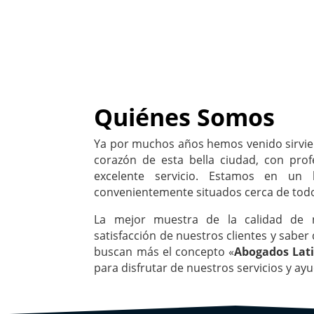
Quiénes Somos
Ya por muchos años hemos venido sirvie
corazón de esta bella ciudad, con prof
excelente servicio. Estamos en un l
convenientemente situados cerca de tod
La mejor muestra de la calidad de n
satisfacción de nuestros clientes y saber
buscan más el concepto «
Abogados Lat
para disfrutar de nuestros servicios y ay