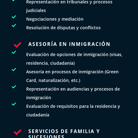
Representación en tribunales y procesos
judiciales

Negociaciones y mediación

Resolución de disputas y conflictos
ASESORÍA EN INMIGRACIÓN


Evaluación de opciones de inmigración (visas,
residencia, ciudadanía)

Asesoría en procesos de inmigración (Green
Card, naturalización, etc.)

Representación en audiencias y procesos de
inmigración

Evaluación de requisitos para la residencia y
ciudadanía
SERVICIOS DE FAMILIA Y

SUCESIONES