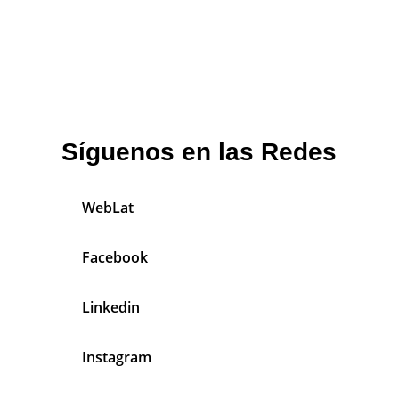
Síguenos en las Redes
WebLat
Facebook
Linkedin
Instagram