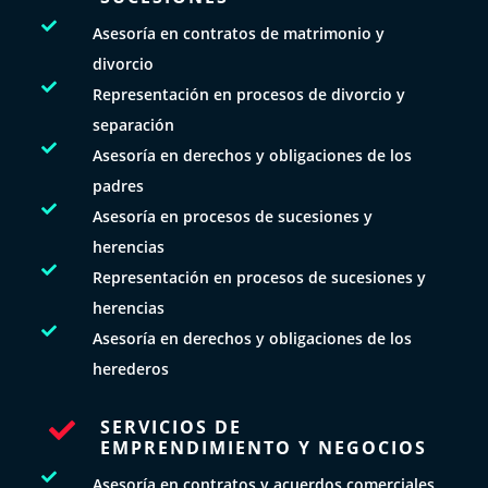

Asesoría en contratos de matrimonio y
divorcio

Representación en procesos de divorcio y
separación

Asesoría en derechos y obligaciones de los
padres

Asesoría en procesos de sucesiones y
herencias

Representación en procesos de sucesiones y
herencias

Asesoría en derechos y obligaciones de los
herederos
SERVICIOS DE

EMPRENDIMIENTO Y NEGOCIOS

Asesoría en contratos y acuerdos comerciales