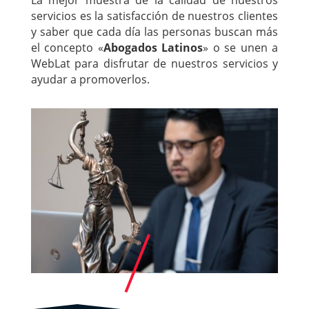
servicios es la satisfacción de nuestros clientes
y saber que cada día las personas buscan más
el concepto «
Abogados Latinos
» o se unen a
WebLat para disfrutar de nuestros servicios y
ayudar a promoverlos.