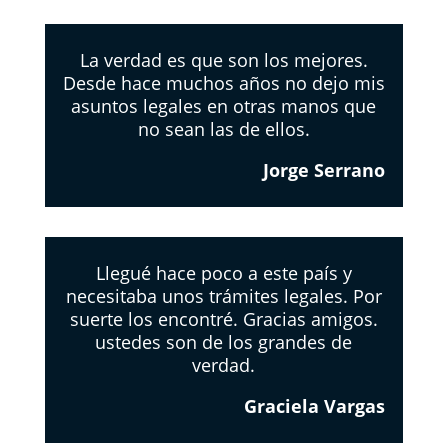
La verdad es que son los mejores.
Desde hace muchos años no dejo mis
asuntos legales en otras manos que
no sean las de ellos.
Jorge Serrano
Llegué hace poco a este país y
necesitaba unos trámites legales. Por
suerte los encontré. Gracias amigos.
ustedes son de los grandes de
verdad.
Graciela Vargas