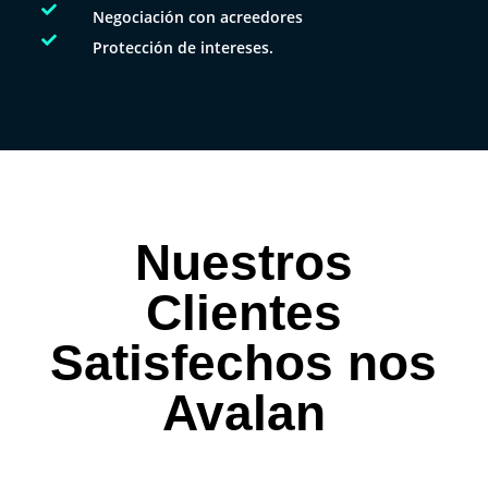

Negociación con acreedores

Protección de intereses.
Nuestros
Clientes
Satisfechos nos
Avalan