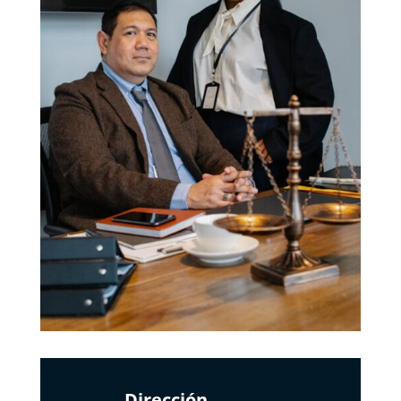
Dirección