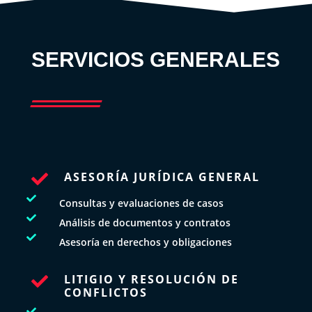
SERVICIOS GENERALES
ASESORÍA JURÍDICA GENERAL


Consultas y evaluaciones de casos

Análisis de documentos y contratos

Asesoría en derechos y obligaciones
LITIGIO Y RESOLUCIÓN DE

CONFLICTOS
