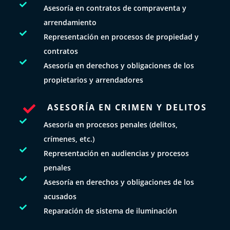

Asesoría en contratos de compraventa y
arrendamiento

Representación en procesos de propiedad y
contratos

Asesoría en derechos y obligaciones de los
propietarios y arrendadores
ASESORÍA EN CRIMEN Y DELITOS


Asesoría en procesos penales (delitos,
crímenes, etc.)

Representación en audiencias y procesos
penales

Asesoría en derechos y obligaciones de los
acusados

Reparación de sistema de iluminación