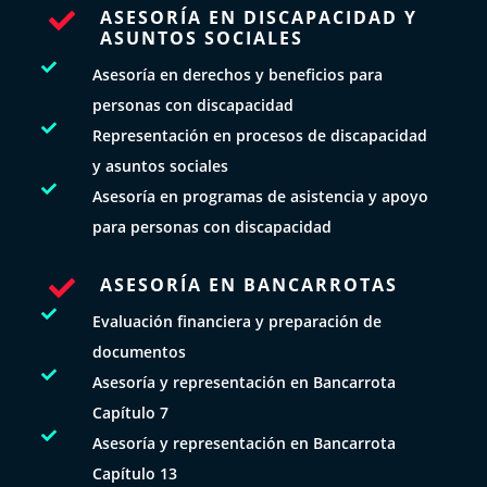
ASESORÍA EN DISCAPACIDAD Y

ASUNTOS SOCIALES

Asesoría en derechos y beneficios para
personas con discapacidad

Representación en procesos de discapacidad
y asuntos sociales

Asesoría en programas de asistencia y apoyo
para personas con discapacidad
ASESORÍA EN BANCARROTAS


Evaluación financiera y preparación de
documentos

Asesoría y representación en Bancarrota
Capítulo 7

Asesoría y representación en Bancarrota
Capítulo 13