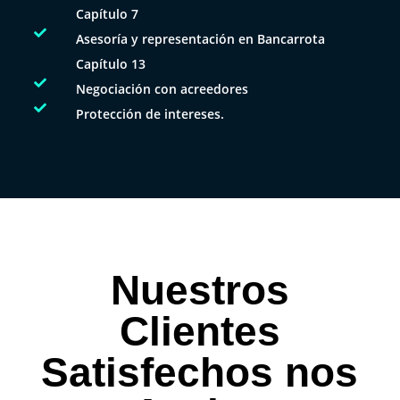
Capítulo 7

Asesoría y representación en Bancarrota
Capítulo 13

Negociación con acreedores

Protección de intereses.
Nuestros
Clientes
Satisfechos nos