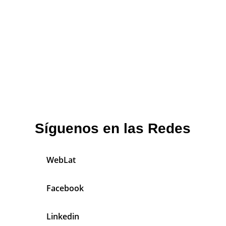
Síguenos en las Redes
WebLat
Facebook
Linkedin