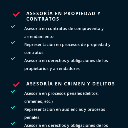
ASESORÍA EN PROPIEDAD Y

CONTRATOS

Asesoría en contratos de compraventa y
arrendamiento

Representación en procesos de propiedad y
contratos

Asesoría en derechos y obligaciones de los
propietarios y arrendadores
ASESORÍA EN CRIMEN Y DELITOS


Asesoría en procesos penales (delitos,
crímenes, etc.)

Representación en audiencias y procesos
penales

Asesoría en derechos y obligaciones de los