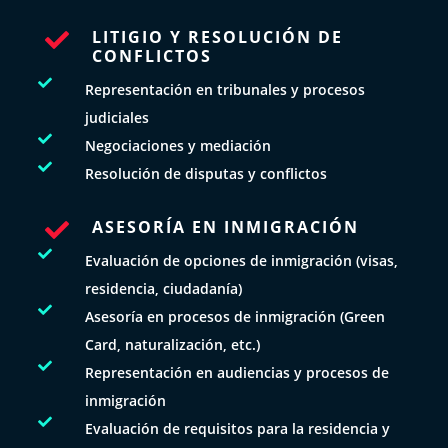
LITIGIO Y RESOLUCIÓN DE

CONFLICTOS

Representación en tribunales y procesos
judiciales

Negociaciones y mediación

Resolución de disputas y conflictos
ASESORÍA EN INMIGRACIÓN


Evaluación de opciones de inmigración (visas,
residencia, ciudadanía)

Asesoría en procesos de inmigración (Green
Card, naturalización, etc.)

Representación en audiencias y procesos de
inmigración

Evaluación de requisitos para la residencia y