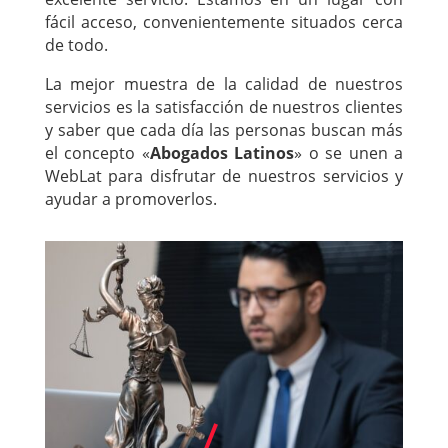
fácil acceso, convenientemente situados cerca
de todo.
La mejor muestra de la calidad de nuestros
servicios es la satisfacción de nuestros clientes
y saber que cada día las personas buscan más
el concepto «
Abogados Latinos
» o se unen a
WebLat para disfrutar de nuestros servicios y
ayudar a promoverlos.