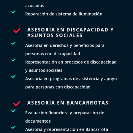
acusados

Reparación de sistema de iluminación
ASESORÍA EN DISCAPACIDAD Y

ASUNTOS SOCIALES

Asesoría en derechos y beneficios para
personas con discapacidad

Representación en procesos de discapacidad
y asuntos sociales

Asesoría en programas de asistencia y apoyo
para personas con discapacidad
ASESORÍA EN BANCARROTAS


Evaluación financiera y preparación de
documentos

Asesoría y representación en Bancarrota