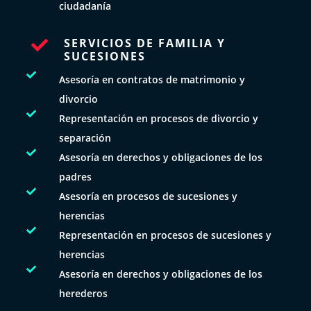
ciudadanía
SERVICIOS DE FAMILIA Y

SUCESIONES

Asesoría en contratos de matrimonio y
divorcio

Representación en procesos de divorcio y
separación

Asesoría en derechos y obligaciones de los
padres

Asesoría en procesos de sucesiones y
herencias

Representación en procesos de sucesiones y
herencias

Asesoría en derechos y obligaciones de los
herederos