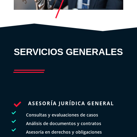
SERVICIOS GENERALES
ASESORÍA JURÍDICA GENERAL


Consultas y evaluaciones de casos

Análisis de documentos y contratos

Asesoría en derechos y obligaciones