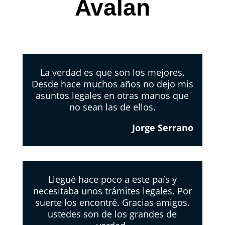
Avalan
La verdad es que son los mejores.
Desde hace muchos años no dejo mis
asuntos legales en otras manos que
no sean las de ellos.
Jorge Serrano
Llegué hace poco a este país y
necesitaba unos trámites legales. Por
suerte los encontré. Gracias amigos.
ustedes son de los grandes de