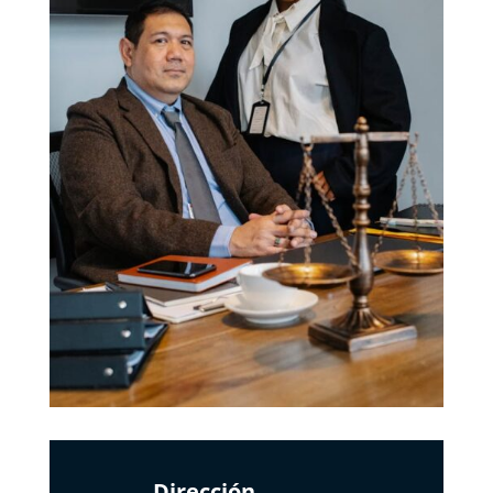
Dirección