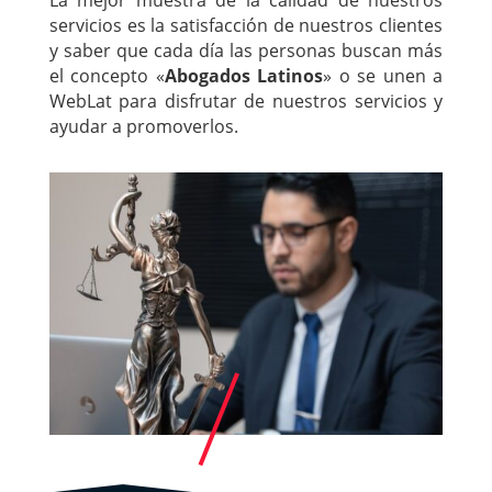
servicios es la satisfacción de nuestros clientes
y saber que cada día las personas buscan más
el concepto «
Abogados Latinos
» o se unen a
WebLat para disfrutar de nuestros servicios y
ayudar a promoverlos.