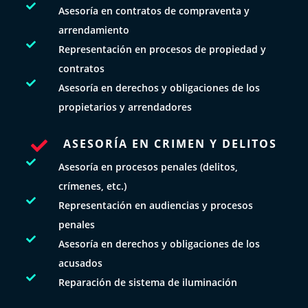

Asesoría en contratos de compraventa y
arrendamiento

Representación en procesos de propiedad y
contratos

Asesoría en derechos y obligaciones de los
propietarios y arrendadores
ASESORÍA EN CRIMEN Y DELITOS


Asesoría en procesos penales (delitos,
crímenes, etc.)

Representación en audiencias y procesos
penales

Asesoría en derechos y obligaciones de los
acusados

Reparación de sistema de iluminación