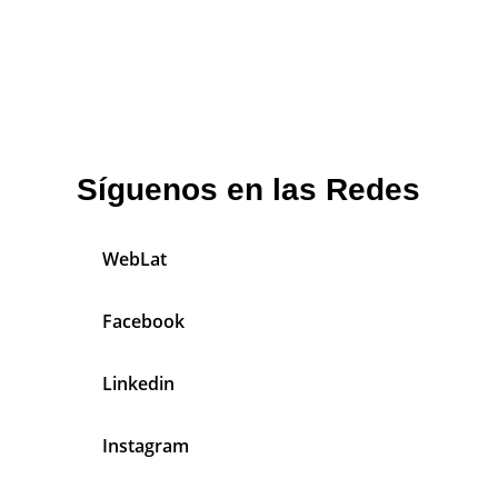
Síguenos en las Redes
WebLat
Facebook
Linkedin
Instagram