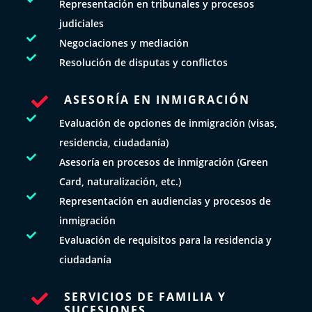
Representación en tribunales y procesos
judiciales

Negociaciones y mediación

Resolución de disputas y conflictos
ASESORÍA EN INMIGRACIÓN


Evaluación de opciones de inmigración (visas,
residencia, ciudadanía)

Asesoría en procesos de inmigración (Green
Card, naturalización, etc.)

Representación en audiencias y procesos de
inmigración

Evaluación de requisitos para la residencia y
ciudadanía
SERVICIOS DE FAMILIA Y

SUCESIONES