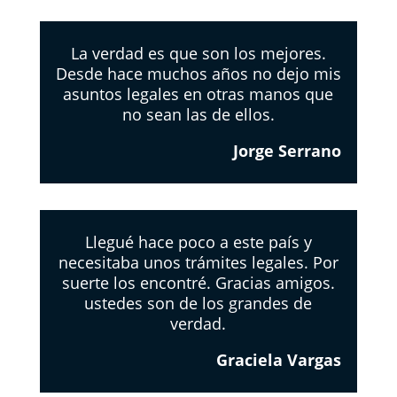
La verdad es que son los mejores.
Desde hace muchos años no dejo mis
asuntos legales en otras manos que
no sean las de ellos.
Jorge Serrano
Llegué hace poco a este país y
necesitaba unos trámites legales. Por
suerte los encontré. Gracias amigos.
ustedes son de los grandes de
verdad.
Graciela Vargas