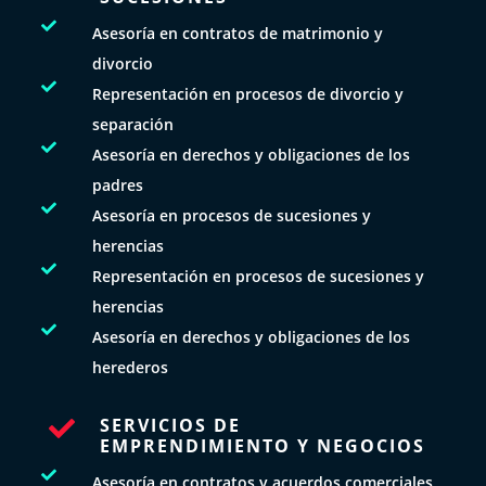

Asesoría en contratos de matrimonio y
divorcio

Representación en procesos de divorcio y
separación

Asesoría en derechos y obligaciones de los
padres

Asesoría en procesos de sucesiones y
herencias

Representación en procesos de sucesiones y
herencias

Asesoría en derechos y obligaciones de los
herederos
SERVICIOS DE

EMPRENDIMIENTO Y NEGOCIOS

Asesoría en contratos y acuerdos comerciales