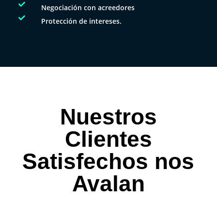

Negociación con acreedores

Protección de intereses.
Nuestros
Clientes
Satisfechos nos
Avalan