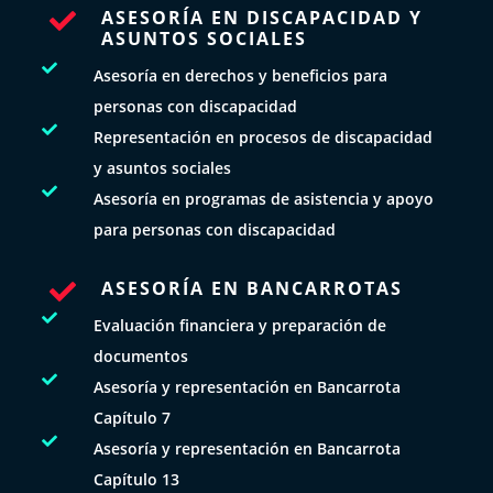
ASESORÍA EN DISCAPACIDAD Y

ASUNTOS SOCIALES

Asesoría en derechos y beneficios para
personas con discapacidad

Representación en procesos de discapacidad
y asuntos sociales

Asesoría en programas de asistencia y apoyo
para personas con discapacidad
ASESORÍA EN BANCARROTAS


Evaluación financiera y preparación de
documentos

Asesoría y representación en Bancarrota
Capítulo 7

Asesoría y representación en Bancarrota
Capítulo 13