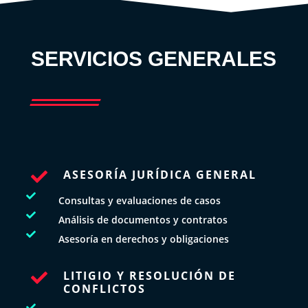
SERVICIOS GENERALES
ASESORÍA JURÍDICA GENERAL


Consultas y evaluaciones de casos

Análisis de documentos y contratos

Asesoría en derechos y obligaciones
LITIGIO Y RESOLUCIÓN DE

CONFLICTOS
