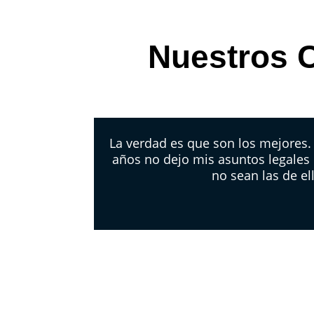
Nuestros C
La verdad es que son los mejores
años no dejo mis asuntos legales
no sean las de el