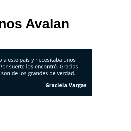
 nos Avalan
 a este país y necesitaba unos
 Por suerte los encontré. Gracias
 son de los grandes de verdad.
Graciela Vargas