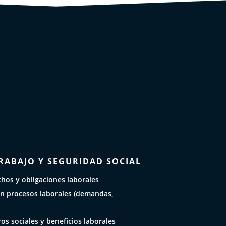
RABAJO Y SEGURIDAD SOCIAL
hos y obligaciones laborales
n procesos laborales (demandas,
os sociales y beneficios laborales