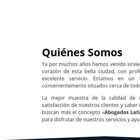
Quiénes Somos
Ya por muchos años hemos venido sirvie
corazón de esta bella ciudad, con prof
excelente servicio. Estamos en un l
convenientemente situados cerca de tod
La mejor muestra de la calidad de n
satisfacción de nuestros clientes y saber
buscan más el concepto «
Abogados Lat
para disfrutar de nuestros servicios y ay