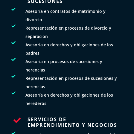
SUCESIONES

Asesoría en contratos de matrimonio y
divorcio

Representación en procesos de divorcio y
separación

Asesoría en derechos y obligaciones de los
padres

Asesoría en procesos de sucesiones y
herencias

Representación en procesos de sucesiones y
herencias

Asesoría en derechos y obligaciones de los
herederos
SERVICIOS DE

EMPRENDIMIENTO Y NEGOCIOS
