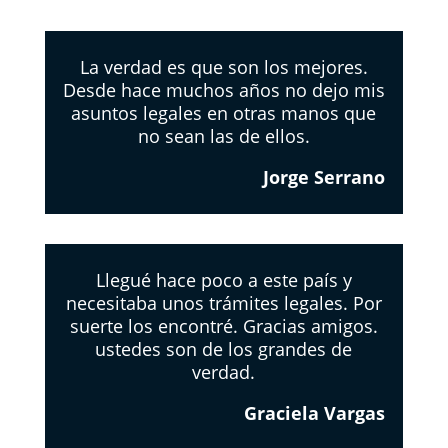
La verdad es que son los mejores.
Desde hace muchos años no dejo mis
asuntos legales en otras manos que
no sean las de ellos.
Jorge Serrano
Llegué hace poco a este país y
necesitaba unos trámites legales. Por
suerte los encontré. Gracias amigos.
ustedes son de los grandes de
verdad.
Graciela Vargas