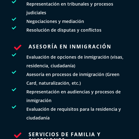

Representación en tribunales y procesos
judiciales

Negociaciones y mediación

Resolución de disputas y conflictos
ASESORÍA EN INMIGRACIÓN


Evaluación de opciones de inmigración (visas,
residencia, ciudadanía)

Asesoría en procesos de inmigración (Green
Card, naturalización, etc.)

Representación en audiencias y procesos de
inmigración

Evaluación de requisitos para la residencia y
ciudadanía
SERVICIOS DE FAMILIA Y
