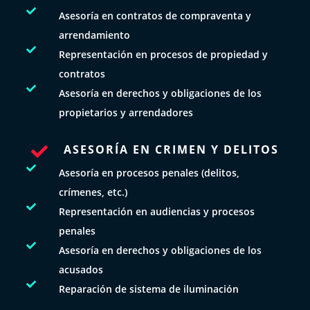

Asesoría en contratos de compraventa y
arrendamiento

Representación en procesos de propiedad y
contratos

Asesoría en derechos y obligaciones de los
propietarios y arrendadores
ASESORÍA EN CRIMEN Y DELITOS


Asesoría en procesos penales (delitos,
crímenes, etc.)

Representación en audiencias y procesos
penales

Asesoría en derechos y obligaciones de los
acusados

Reparación de sistema de iluminación