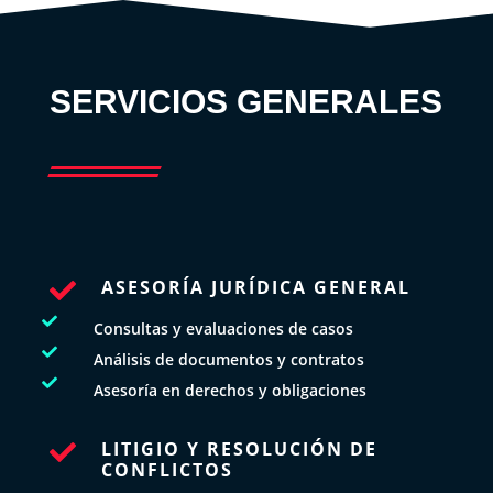
SERVICIOS GENERALES
ASESORÍA JURÍDICA GENERAL


Consultas y evaluaciones de casos

Análisis de documentos y contratos

Asesoría en derechos y obligaciones
LITIGIO Y RESOLUCIÓN DE

CONFLICTOS