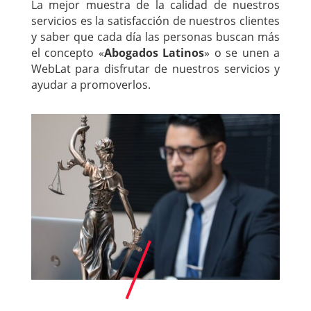
La mejor muestra de la calidad de nuestros
servicios es la satisfacción de nuestros clientes
y saber que cada día las personas buscan más
el concepto «
Abogados Latinos
» o se unen a
WebLat para disfrutar de nuestros servicios y
ayudar a promoverlos.