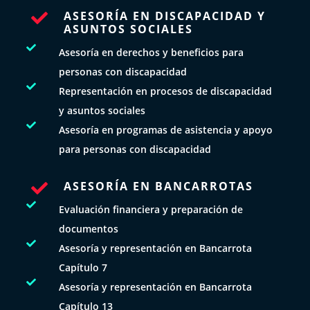
ASESORÍA EN DISCAPACIDAD Y

ASUNTOS SOCIALES

Asesoría en derechos y beneficios para
personas con discapacidad

Representación en procesos de discapacidad
y asuntos sociales

Asesoría en programas de asistencia y apoyo
para personas con discapacidad
ASESORÍA EN BANCARROTAS


Evaluación financiera y preparación de
documentos

Asesoría y representación en Bancarrota
Capítulo 7

Asesoría y representación en Bancarrota
Capítulo 13