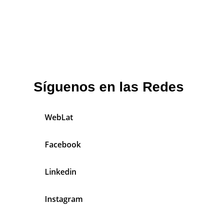
Síguenos en las Redes
WebLat
Facebook
Linkedin
Instagram