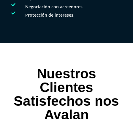

Negociación con acreedores

Protección de intereses.
Nuestros
Clientes
Satisfechos nos
Avalan