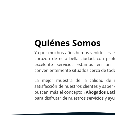
Quiénes Somos
Ya por muchos años hemos venido sirvie
corazón de esta bella ciudad, con prof
excelente servicio. Estamos en un l
convenientemente situados cerca de tod
La mejor muestra de la calidad de n
satisfacción de nuestros clientes y saber
buscan más el concepto «
Abogados Lat
para disfrutar de nuestros servicios y ay