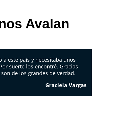
 nos Avalan
 a este país y necesitaba unos
 Por suerte los encontré. Gracias
 son de los grandes de verdad.
Graciela Vargas