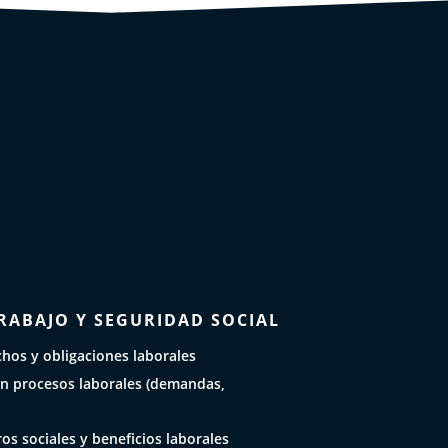
RABAJO Y SEGURIDAD SOCIAL
hos y obligaciones laborales
n procesos laborales (demandas,
os sociales y beneficios laborales