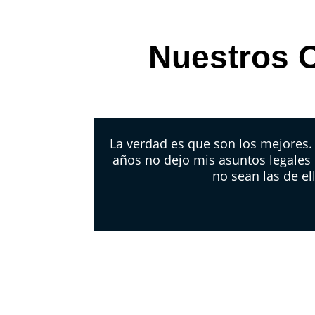
Nuestros C
La verdad es que son los mejores
años no dejo mis asuntos legales
no sean las de el