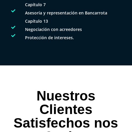
Capítulo 7

Asesoría y representación en Bancarrota
Capítulo 13

Negociación con acreedores

Protección de intereses.
Nuestros
Clientes
Satisfechos nos