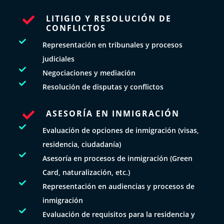
LITIGIO Y RESOLUCIÓN DE

CONFLICTOS

Representación en tribunales y procesos
judiciales

Negociaciones y mediación

Resolución de disputas y conflictos
ASESORÍA EN INMIGRACIÓN


Evaluación de opciones de inmigración (visas,
residencia, ciudadanía)

Asesoría en procesos de inmigración (Green
Card, naturalización, etc.)

Representación en audiencias y procesos de
inmigración

Evaluación de requisitos para la residencia y