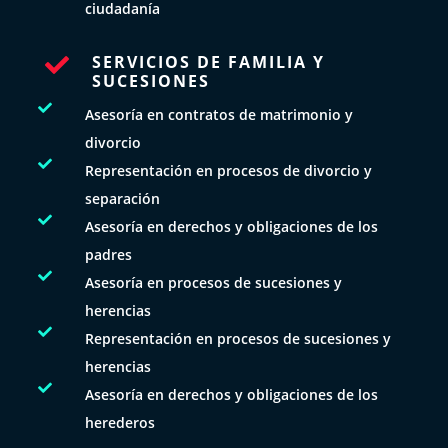
ciudadanía
SERVICIOS DE FAMILIA Y

SUCESIONES

Asesoría en contratos de matrimonio y
divorcio

Representación en procesos de divorcio y
separación

Asesoría en derechos y obligaciones de los
padres

Asesoría en procesos de sucesiones y
herencias

Representación en procesos de sucesiones y
herencias

Asesoría en derechos y obligaciones de los
herederos