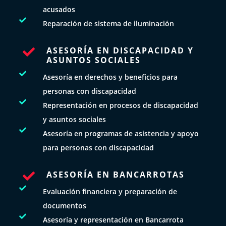
acusados

Reparación de sistema de iluminación
ASESORÍA EN DISCAPACIDAD Y

ASUNTOS SOCIALES

Asesoría en derechos y beneficios para
personas con discapacidad

Representación en procesos de discapacidad
y asuntos sociales

Asesoría en programas de asistencia y apoyo
para personas con discapacidad
ASESORÍA EN BANCARROTAS


Evaluación financiera y preparación de
documentos

Asesoría y representación en Bancarrota