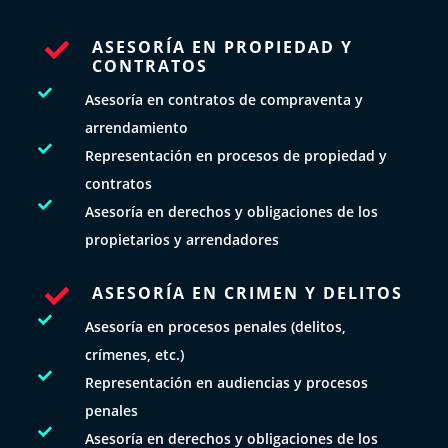
ASESORÍA EN PROPIEDAD Y

CONTRATOS

Asesoría en contratos de compraventa y
arrendamiento

Representación en procesos de propiedad y
contratos

Asesoría en derechos y obligaciones de los
propietarios y arrendadores
ASESORÍA EN CRIMEN Y DELITOS


Asesoría en procesos penales (delitos,
crímenes, etc.)

Representación en audiencias y procesos
penales

Asesoría en derechos y obligaciones de los