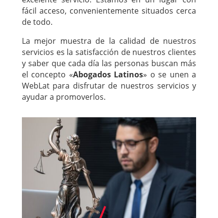
fácil acceso, convenientemente situados cerca
de todo.
La mejor muestra de la calidad de nuestros
servicios es la satisfacción de nuestros clientes
y saber que cada día las personas buscan más
el concepto «
Abogados Latinos
» o se unen a
WebLat para disfrutar de nuestros servicios y
ayudar a promoverlos.