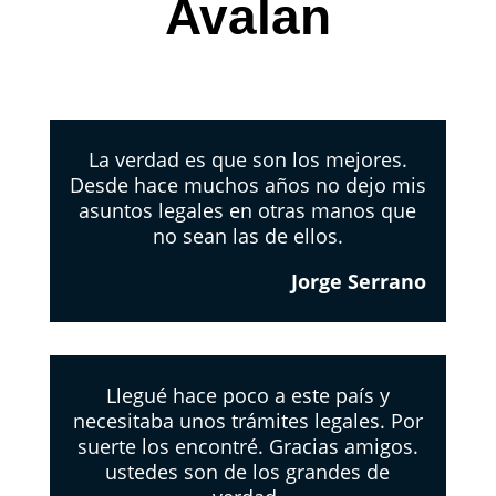
Avalan
La verdad es que son los mejores.
Desde hace muchos años no dejo mis
asuntos legales en otras manos que
no sean las de ellos.
Jorge Serrano
Llegué hace poco a este país y
necesitaba unos trámites legales. Por
suerte los encontré. Gracias amigos.
ustedes son de los grandes de