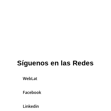
Síguenos en las Redes
WebLat
Facebook
Linkedin