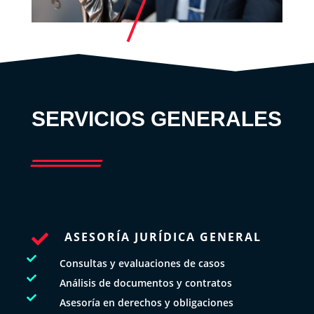
SERVICIOS GENERALES
ASESORÍA JURÍDICA GENERAL


Consultas y evaluaciones de casos

Análisis de documentos y contratos

Asesoría en derechos y obligaciones