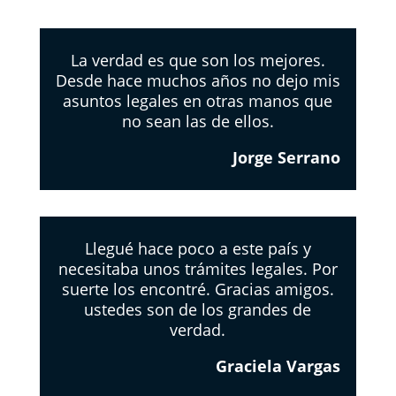
La verdad es que son los mejores.
Desde hace muchos años no dejo mis
asuntos legales en otras manos que
no sean las de ellos.
Jorge Serrano
Llegué hace poco a este país y
necesitaba unos trámites legales. Por
suerte los encontré. Gracias amigos.
ustedes son de los grandes de
verdad.
Graciela Vargas