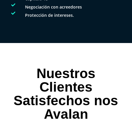

Negociación con acreedores

Protección de intereses.
Nuestros
Clientes
Satisfechos nos
Avalan