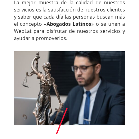
La mejor muestra de la calidad de nuestros
servicios es la satisfacción de nuestros clientes
y saber que cada día las personas buscan más
el concepto «
Abogados Latinos
» o se unen a
WebLat para disfrutar de nuestros servicios y
ayudar a promoverlos.