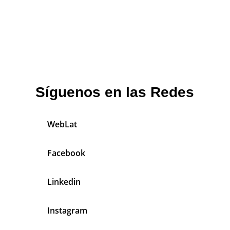
Síguenos en las Redes
WebLat
Facebook
Linkedin
Instagram