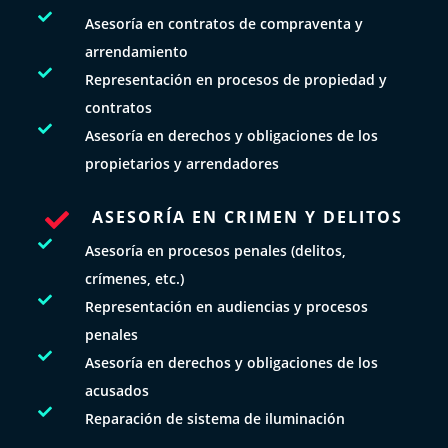

Asesoría en contratos de compraventa y
arrendamiento

Representación en procesos de propiedad y
contratos

Asesoría en derechos y obligaciones de los
propietarios y arrendadores
ASESORÍA EN CRIMEN Y DELITOS


Asesoría en procesos penales (delitos,
crímenes, etc.)

Representación en audiencias y procesos
penales

Asesoría en derechos y obligaciones de los
acusados

Reparación de sistema de iluminación