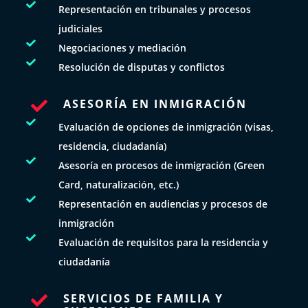

Representación en tribunales y procesos
judiciales

Negociaciones y mediación

Resolución de disputas y conflictos
ASESORÍA EN INMIGRACIÓN


Evaluación de opciones de inmigración (visas,
residencia, ciudadanía)

Asesoría en procesos de inmigración (Green
Card, naturalización, etc.)

Representación en audiencias y procesos de
inmigración

Evaluación de requisitos para la residencia y
ciudadanía
SERVICIOS DE FAMILIA Y
