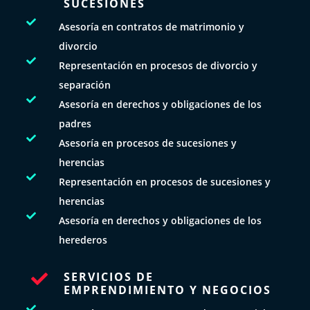
SUCESIONES

Asesoría en contratos de matrimonio y
divorcio

Representación en procesos de divorcio y
separación

Asesoría en derechos y obligaciones de los
padres

Asesoría en procesos de sucesiones y
herencias

Representación en procesos de sucesiones y
herencias

Asesoría en derechos y obligaciones de los
herederos
SERVICIOS DE

EMPRENDIMIENTO Y NEGOCIOS
