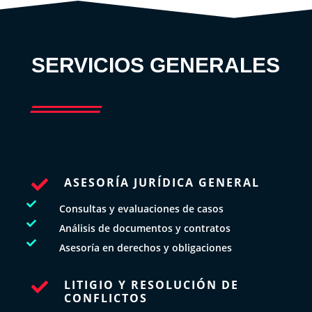
SERVICIOS GENERALES
ASESORÍA JURÍDICA GENERAL


Consultas y evaluaciones de casos

Análisis de documentos y contratos

Asesoría en derechos y obligaciones
LITIGIO Y RESOLUCIÓN DE

CONFLICTOS