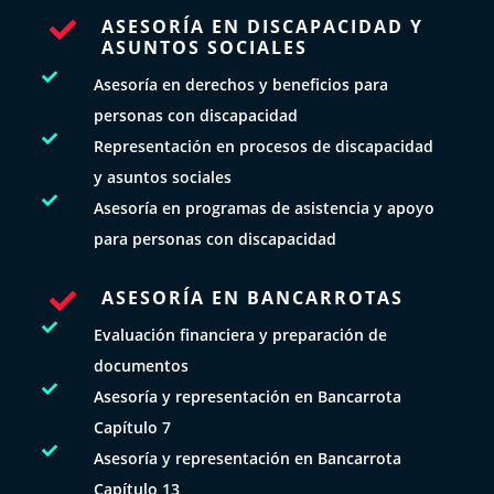
ASESORÍA EN DISCAPACIDAD Y

ASUNTOS SOCIALES

Asesoría en derechos y beneficios para
personas con discapacidad

Representación en procesos de discapacidad
y asuntos sociales

Asesoría en programas de asistencia y apoyo
para personas con discapacidad
ASESORÍA EN BANCARROTAS


Evaluación financiera y preparación de
documentos

Asesoría y representación en Bancarrota
Capítulo 7

Asesoría y representación en Bancarrota
Capítulo 13