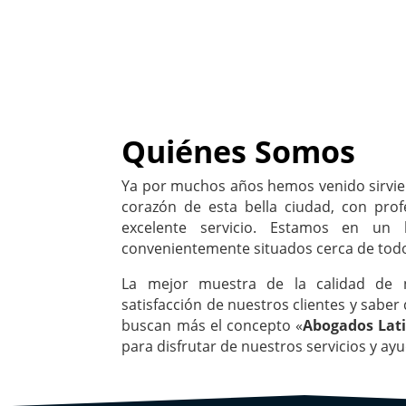
Quiénes Somos
Ya por muchos años hemos venido sirvie
corazón de esta bella ciudad, con prof
excelente servicio. Estamos en un l
convenientemente situados cerca de tod
La mejor muestra de la calidad de n
satisfacción de nuestros clientes y saber
buscan más el concepto «
Abogados Lat
para disfrutar de nuestros servicios y ay