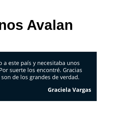
 nos Avalan
 a este país y necesitaba unos
 Por suerte los encontré. Gracias
 son de los grandes de verdad.
Graciela Vargas