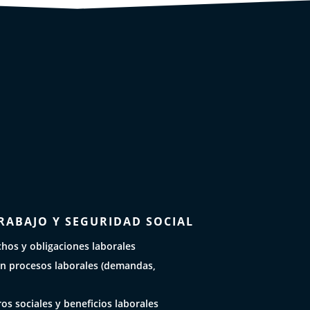
RABAJO Y SEGURIDAD SOCIAL
hos y obligaciones laborales
n procesos laborales (demandas,
os sociales y beneficios laborales