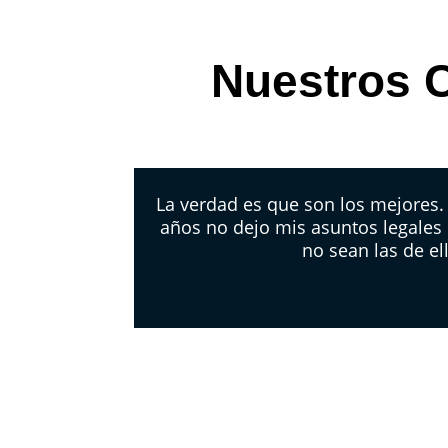
Nuestros C
La verdad es que son los mejores
años no dejo mis asuntos legales
no sean las de el