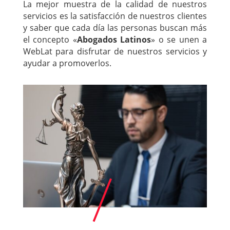
La mejor muestra de la calidad de nuestros
servicios es la satisfacción de nuestros clientes
y saber que cada día las personas buscan más
el concepto «
Abogados Latinos
» o se unen a
WebLat para disfrutar de nuestros servicios y
ayudar a promoverlos.