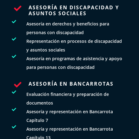
ASESORÍA EN DISCAPACIDAD Y

ASUNTOS SOCIALES

Asesoría en derechos y beneficios para
personas con discapacidad

Representación en procesos de discapacidad
y asuntos sociales

Asesoría en programas de asistencia y apoyo
para personas con discapacidad
ASESORÍA EN BANCARROTAS


Evaluación financiera y preparación de
documentos

Asesoría y representación en Bancarrota
Capítulo 7

Asesoría y representación en Bancarrota
Capítulo 13