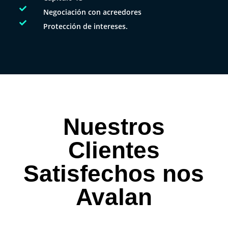

Negociación con acreedores

Protección de intereses.
Nuestros
Clientes
Satisfechos nos
Avalan