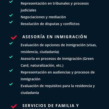

Representación en tribunales y procesos
judiciales

Negociaciones y mediación

Resolución de disputas y conflictos
ASESORÍA EN INMIGRACIÓN


Evaluación de opciones de inmigración (visas,
residencia, ciudadanía)

Asesoría en procesos de inmigración (Green
Card, naturalización, etc.)

Representación en audiencias y procesos de
inmigración

Evaluación de requisitos para la residencia y
ciudadanía
SERVICIOS DE FAMILIA Y
