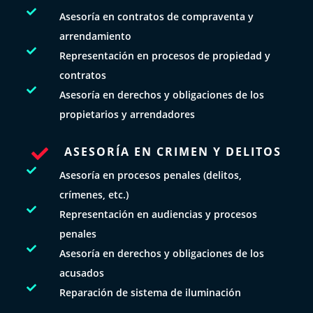

Asesoría en contratos de compraventa y
arrendamiento

Representación en procesos de propiedad y
contratos

Asesoría en derechos y obligaciones de los
propietarios y arrendadores
ASESORÍA EN CRIMEN Y DELITOS


Asesoría en procesos penales (delitos,
crímenes, etc.)

Representación en audiencias y procesos
penales

Asesoría en derechos y obligaciones de los
acusados

Reparación de sistema de iluminación