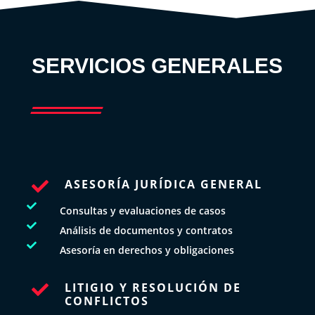
SERVICIOS GENERALES
ASESORÍA JURÍDICA GENERAL


Consultas y evaluaciones de casos

Análisis de documentos y contratos

Asesoría en derechos y obligaciones
LITIGIO Y RESOLUCIÓN DE

CONFLICTOS