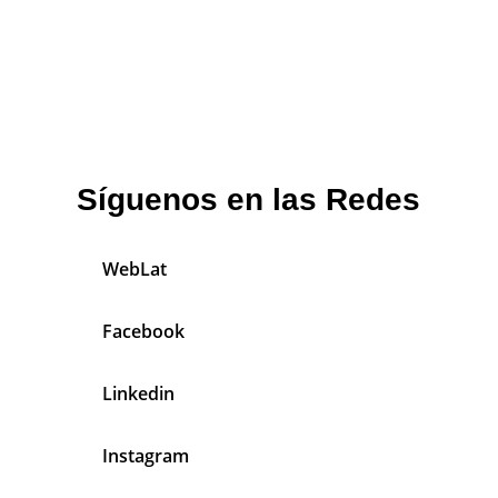
Síguenos en las Redes
WebLat
Facebook
Linkedin
Instagram