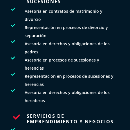
SUCESIONES

Asesoría en contratos de matrimonio y
divorcio

Representación en procesos de divorcio y
separación

Asesoría en derechos y obligaciones de los
padres

Asesoría en procesos de sucesiones y
herencias

Representación en procesos de sucesiones y
herencias

Asesoría en derechos y obligaciones de los
herederos
SERVICIOS DE

EMPRENDIMIENTO Y NEGOCIOS
