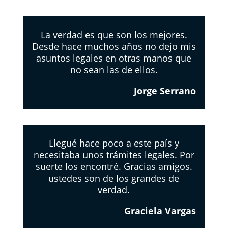
La verdad es que son los mejores.
Desde hace muchos años no dejo mis
asuntos legales en otras manos que
no sean las de ellos.
Jorge Serrano
Llegué hace poco a este país y
necesitaba unos trámites legales. Por
suerte los encontré. Gracias amigos.
ustedes son de los grandes de
verdad.
Graciela Vargas